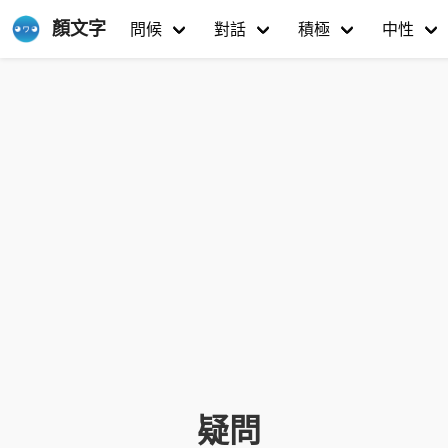
顏文字
問候
對話
積極
中性
疑問