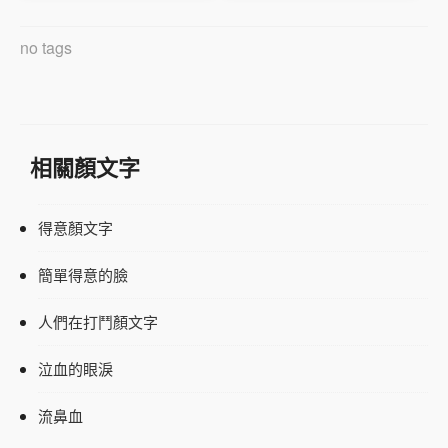
no tags
相關顏文字
得意顏文字
簡單得意的臉
人們在打鬥顏文字
泣血的眼淚
流鼻血