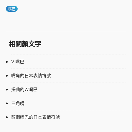
嘴巴
相關顏文字
V 嘴巴
嘴角的日本表情符號
扭曲的W嘴巴
三角嘴
顛倒嘴巴的日本表情符號