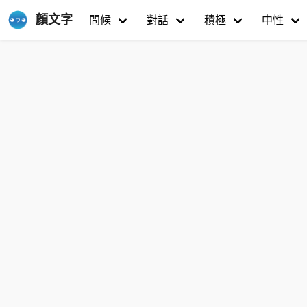
顏文字
問候
對話
積極
中性