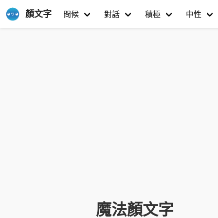
顏文字
問候
對話
積極
中性
魔法顏文字