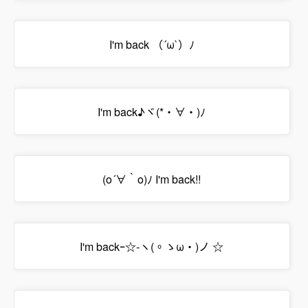
I'm back （´ω`）ﾉ
I'm back♪ヾ(*・∀・)ﾉ
(o´∀｀o)ﾉ I'm back!!
I'm backｰ☆-ヽ(。ゝω・)ノ ☆