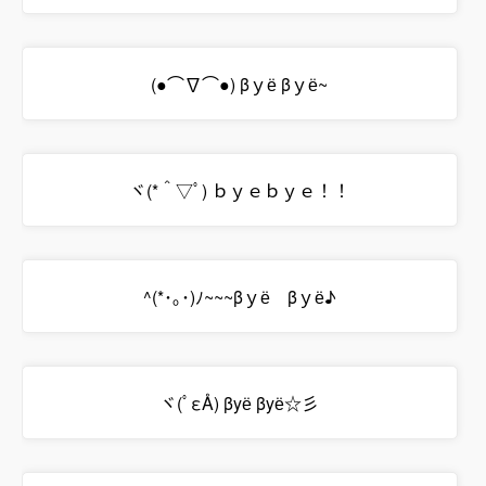
(●⌒∇⌒●) βｙё βｙё~
ヾ(*＾▽ﾟ) ｂｙｅｂｙｅ！！
^(*･｡･)ﾉ~~~βｙё βｙё♪
ヾ(ﾟεÅ) βyё βyё☆彡