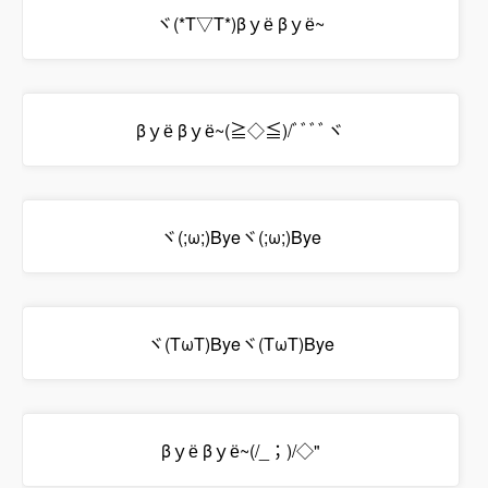
ヾ(*T▽T*)βｙё βｙё~
βｙё βｙё~(≧◇≦)/ﾞﾞﾞﾞヾ
ヾ(;ω;)Byeヾ(;ω;)Bye
ヾ(TωT)Byeヾ(TωT)Bye
βｙё βｙё~(/_；)/◇"