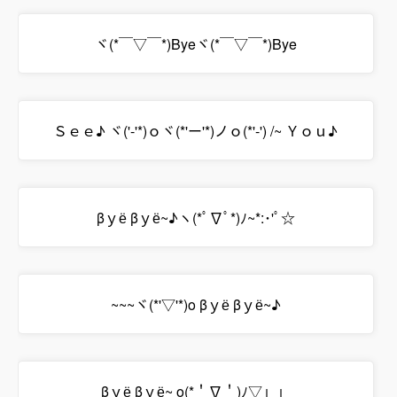
ヾ(*￣▽￣*)Byeヾ(*￣▽￣*)Bye
Ｓｅｅ♪ ヾ('-'*)ｏヾ(*'ー'*)ノｏ(*'-') /~ Ｙｏｕ♪
βｙё βｙё~♪ヽ(*ﾟ∇ﾟ*)ﾉ~*:･'ﾟ☆
~~~ヾ(*'▽'*)o βｙё βｙё~♪
βｙё βｙё~ o(*＇∇＇)ﾉ▽」」