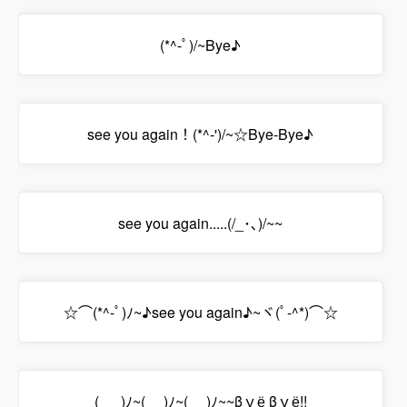
(*^-ﾟ)/~Bye♪
see you again！(*^-')/~☆Bye-Bye♪
see you again.....(/_･､)/~~
☆⌒(*^-ﾟ)ﾉ~♪see you again♪~ヾ(ﾟ-^*)⌒☆
( )ﾉ~( )ﾉ~( )ﾉ~~βｙё βｙё!!