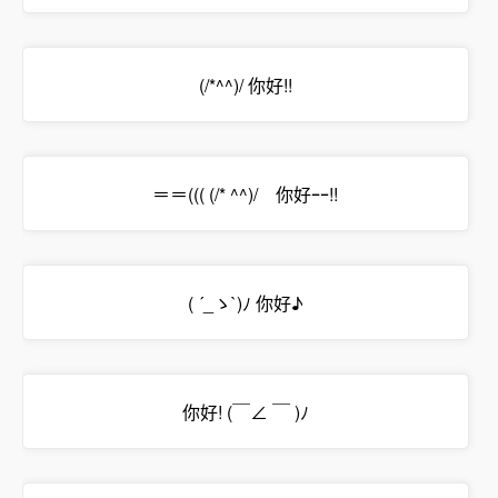
(/*^^)/ 你好!!
＝＝((( (/* ^^)/ 你好ｰｰ!!
( ´_ゝ`)ﾉ 你好♪
你好! (￣∠ ￣ )ﾉ